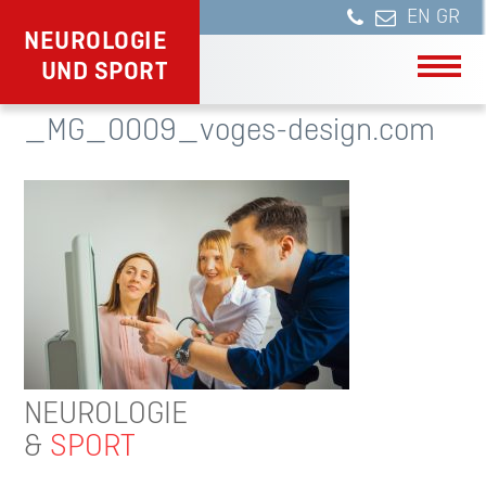
NEUROLOGIE
UND SPORT
_MG_0009_voges-design.com
NEUROLOGIE
&
SPORT