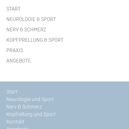
START
NEUROLOGIE & SPORT
NERV & SCHMERZ
KOPFPRELLUNG & SPORT
PRAXIS
ANGEBOTE
Start
Neurologie und Sport
Nerv & Schmerz
Kopfrellung und Sport
Kontakt