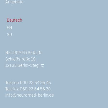
Angebote
Deutsch
NEUROMED BERLIN
Schloßstraße 19
12163 Berlin-Steglitz
Telefon 030 23 54 55 45
Telefax 030 23 54 55 39
info@neuromed-berlin.de