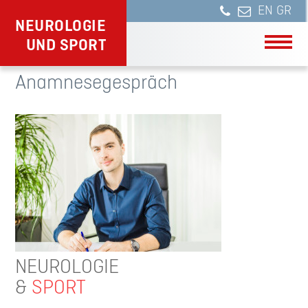
NEUROLOGIE
UND SPORT
Anamnesegespräch
NEUROLOGIE
&
SPORT