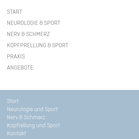
START
NEUROLOGIE & SPORT
NERV & SCHMERZ
KOPFPRELLUNG & SPORT
PRAXIS
ANGEBOTE
Start
Neurologie und Sport
Nerv & Schmerz
Kopfrellung und Sport
Kontakt