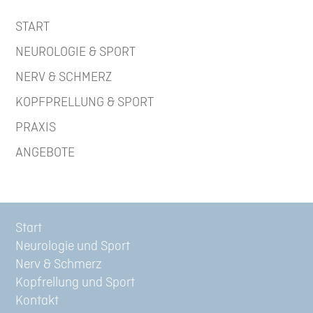
START
NEUROLOGIE & SPORT
NERV & SCHMERZ
KOPFPRELLUNG & SPORT
PRAXIS
ANGEBOTE
Start
Neurologie und Sport
Nerv & Schmerz
Kopfrellung und Sport
Kontakt