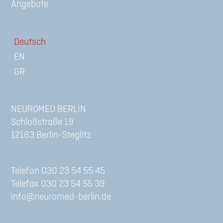
Angebote
Deutsch
NEUROMED BERLIN
Schloßstraße 19
12163 Berlin-Steglitz
Telefon 030 23 54 55 45
Telefax 030 23 54 55 39
info@neuromed-berlin.de