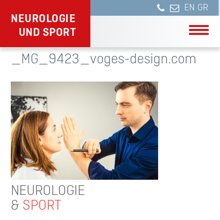
NEUROLOGIE
UND SPORT
_MG_9423_voges-design.com
NEUROLOGIE
&
SPORT