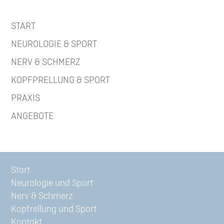
START
NEUROLOGIE & SPORT
NERV & SCHMERZ
KOPFPRELLUNG & SPORT
PRAXIS
ANGEBOTE
Start
Neurologie und Sport
Nerv & Schmerz
Kopfrellung und Sport
Kontakt