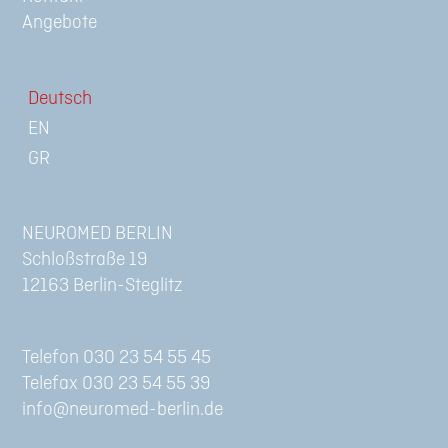
Angebote
Deutsch
NEUROMED BERLIN
Schloßstraße 19
12163 Berlin-Steglitz
Telefon 030 23 54 55 45
Telefax 030 23 54 55 39
info@neuromed-berlin.de