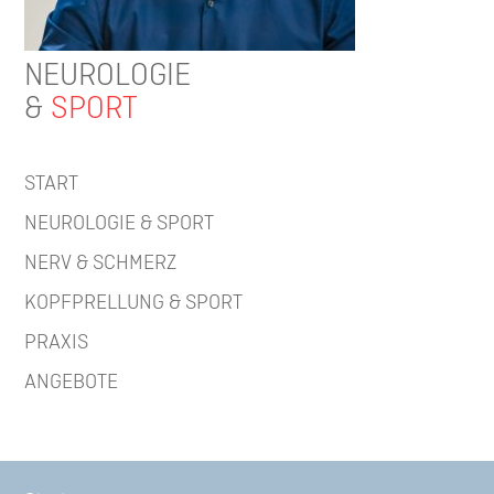
NEUROLOGIE
&
SPORT
START
NEUROLOGIE & SPORT
NERV & SCHMERZ
KOPFPRELLUNG & SPORT
PRAXIS
ANGEBOTE