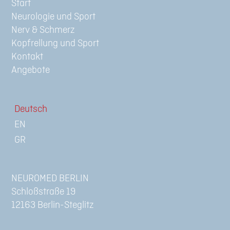
Start
Neurologie und Sport
Nerv & Schmerz
Kopfrellung und Sport
Kontakt
Angebote
Deutsch
NEUROMED BERLIN
Schloßstraße 19
12163 Berlin-Steglitz