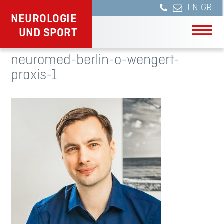
NEUROLOGIE
UND SPORT
neuromed-berlin-o-wengert-
praxis-1